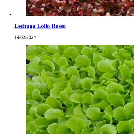
Lechuga Lollo Rosso
19/02/2024