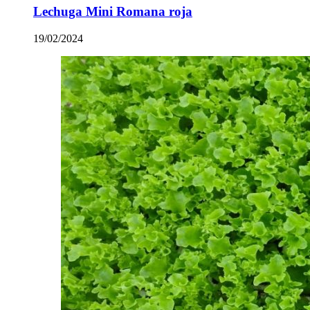
Lechuga Mini Romana roja
19/02/2024