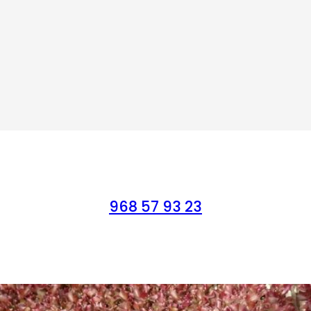
968 57 93 23