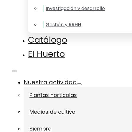
Investigación y desarrollo
Gestión y RRHH
Catálogo
El Huerto
Nuestra actividad
Plantas horticolas
Medios de cultivo
Siembra