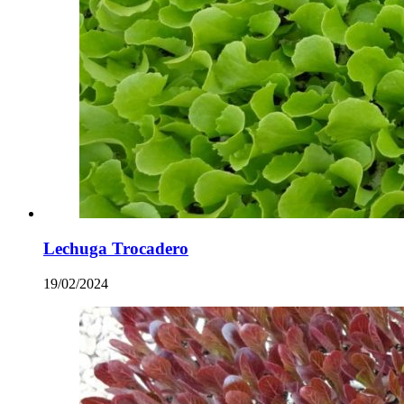
Lechuga Trocadero
19/02/2024