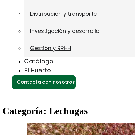
Distribución y transporte
Investigación y desarrollo
Gestión y RRHH
Catálogo
El Huerto
Contacta con nosotros
Categoría:
Lechugas