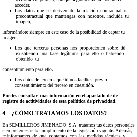
acceder.
Los datos que se deriven de la relación contractual o
precontractual que mantengas con nosotros, incluida tu
imagen,
informándote siempre en este caso de la posibilidad de captar tu
imagen.
Los que terceras personas nos proporcionen sobre titi,
existitiendo una base legítitima para ello o habiendo
obtenido tu
consentitimiento para ello.
Los datos de terceros que tú nos facilites, previo
consentitimiento del tercero en cuestitión.
Puedes consultar más información en el apartado de de
registro de actitividades de esta polítitica de privacidad.
4 ¿CÓMO TRATAMOS LOS DATOS?
En SEMILLEROS JIMENADO, S.A. tratamos tus datos personales
siempre en estricto cumplimiento de la legislación vigente. Además,
te informamos de que contamos con las medidas técnicas y