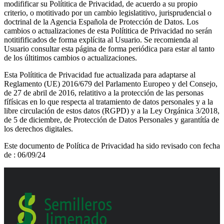
modifificar su Polítitica de Privacidad, de acuerdo a su propio
criterio, o motitivado por un cambio legislatitivo, jurisprudencial o
doctrinal de la Agencia Española de Protección de Datos. Los
cambios o actualizaciones de esta Polítitica de Privacidad no serán
notitifificados de forma explícita al Usuario. Se recomienda al
Usuario consultar esta página de forma periódica para estar al tanto
de los últitimos cambios o actualizaciones.
Esta Polítitica de Privacidad fue actualizada para adaptarse al
Reglamento (UE) 2016/679 del Parlamento Europeo y del Consejo,
de 27 de abril de 2016, relatitivo a la protección de las personas
fífísicas en lo que respecta al tratamiento de datos personales y a la
libre circulación de estos datos (RGPD) y a la Ley Orgánica 3/2018,
de 5 de diciembre, de Protección de Datos Personales y garantítía de
los derechos digitales.
Este documento de Política de Privacidad ha sido revisado con fecha
de : 06/09/24