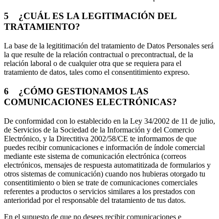
5 ¿CUÁL ES LA LEGITIMACIÓN DEL
TRATAMIENTO?
La base de la legititimación del tratamiento de Datos Personales será
la que resulte de la relación contractual o precontractual, de la
relación laboral o de cualquier otra que se requiera para el
tratamiento de datos, tales como el consentitimiento expreso.
6 ¿CÓMO GESTIONAMOS LAS
COMUNICACIONES ELECTRÓNICAS?
De conformidad con lo establecido en la Ley 34/2002 de 11 de julio,
de Servicios de la Sociedad de la Información y del Comercio
Electrónico, y la Directitiva 2002/58/CE te informamos de que
puedes recibir comunicaciones e información de índole comercial
mediante este sistema de comunicación electrónica (correos
electrónicos, mensajes de respuesta automatitizada de formularios y
otros sistemas de comunicación) cuando nos hubieras otorgado tu
consentitimiento o bien se trate de comunicaciones comerciales
referentes a productos o servicios similares a los prestados con
anterioridad por el responsable del tratamiento de tus datos.
En el supuesto de que no desees recibir comunicaciones e