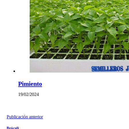
Pimiento
19/02/2024
Publicación anterior
Bróculi