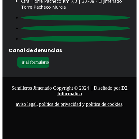
Ctra. Torre Pacheco Km 7,3 | 30708 - El Jimenado
Torre Pacheco Murcia
Canal de denuncias
ir al formulario
Semilleros Jimenado Copyright © 2024 | Diseñado por
D2
Informática
aviso legal
,
política de privacidad
y
política de cookies
.