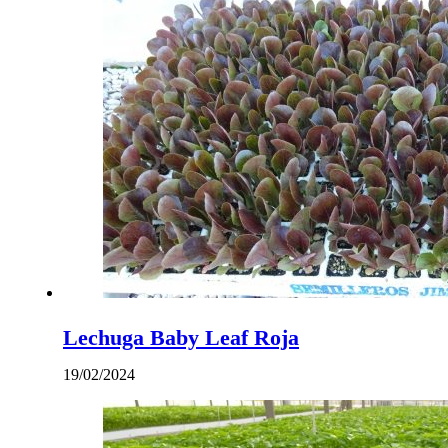
Lechuga Baby Leaf Roja
19/02/2024