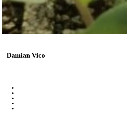
Damian Vico