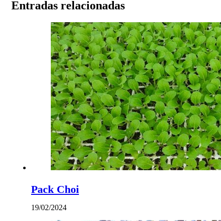
Entradas relacionadas
Pack Choi
19/02/2024