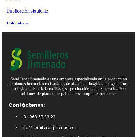
Publicación siguiente
Colirrábano
Semilleros Jimenado es una empresa especializada en la producción
de plantas hortícolas en bandejas de alveolos, dirigida a la agricultura
profesional. Fundada en 1989, su producción anual supera los 200
millones de plantas, respaldando su amplia experiencia.
Contáctenos:
+34 968 57 93 23
info@semillerosjimenado.es