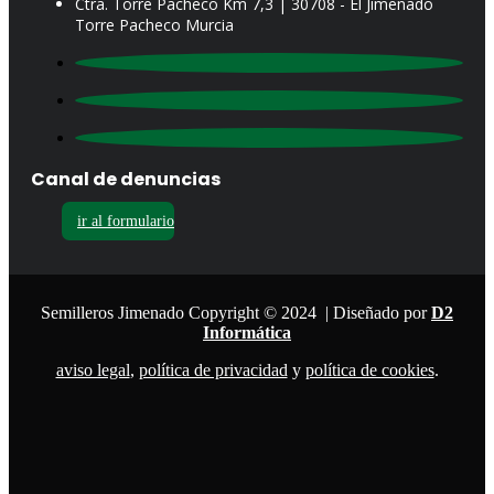
Ctra. Torre Pacheco Km 7,3 | 30708 - El Jimenado
Torre Pacheco Murcia
Canal de denuncias
ir al formulario
Semilleros Jimenado Copyright © 2024 | Diseñado por
D2
Informática
aviso legal
,
política de privacidad
y
política de cookies
.