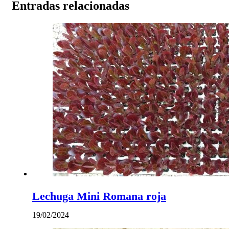
Entradas relacionadas
Lechuga Mini Romana roja
19/02/2024