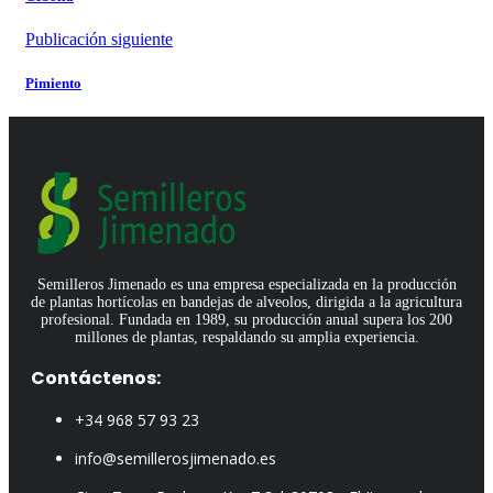
Publicación siguiente
Pimiento
Semilleros Jimenado es una empresa especializada en la producción
de plantas hortícolas en bandejas de alveolos, dirigida a la agricultura
profesional. Fundada en 1989, su producción anual supera los 200
millones de plantas, respaldando su amplia experiencia.
Contáctenos:
+34 968 57 93 23
info@semillerosjimenado.es