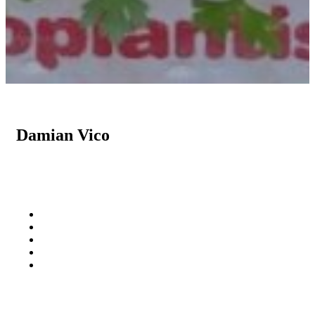
Damian Vico