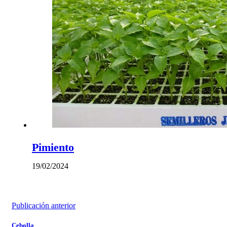
Pimiento
19/02/2024
Publicación anterior
Cebolla