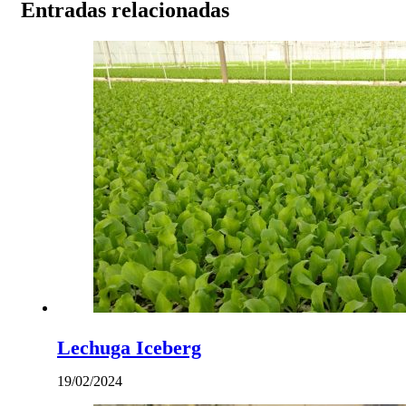
Entradas relacionadas
Lechuga Iceberg
19/02/2024