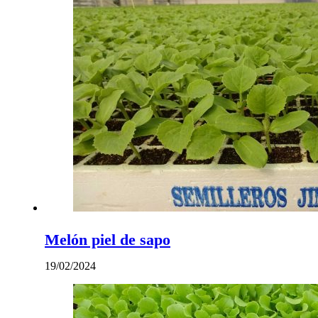
Melón piel de sapo
19/02/2024