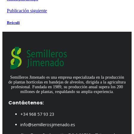
Publicación siguiente
Bróculi
Semilleros Jimenado es una empresa especializada en la producción
de plantas hortícolas en bandejas de alveolos, dirigida a la agricultura
profesional. Fundada en 1989, su producción anual supera los 200
millones de plantas, respaldando su amplia experiencia.
Contáctenos:
+34 968 57 93 23
info@semillerosjimenado.es