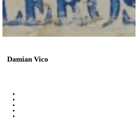
Damian Vico