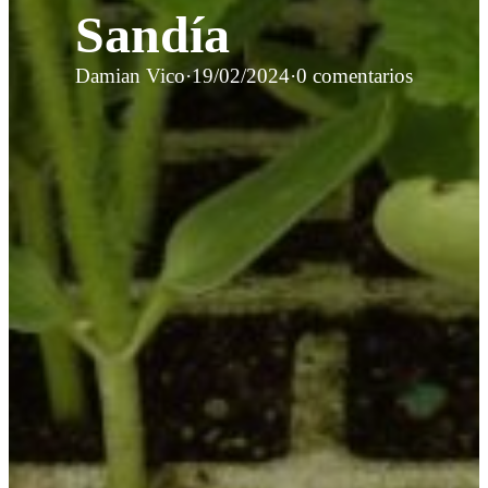
Sandía
Damian Vico
·
19/02/2024
·
0 comentarios