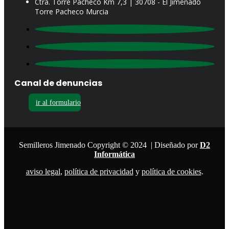
Ctra. Torre Pacheco Km 7,3 | 30708 - El Jimenado
Torre Pacheco Murcia
Canal de denuncias
ir al formulario
Semilleros Jimenado Copyright © 2024 | Diseñado por
D2
Informática
aviso legal
,
política de privacidad
y
política de cookies
.