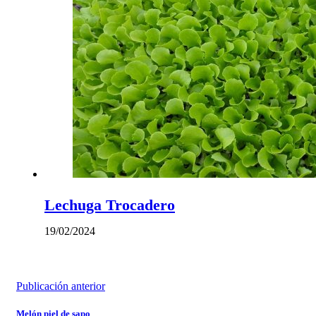
Lechuga Trocadero
19/02/2024
Publicación anterior
Melón piel de sapo